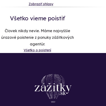
Zobraziť ohlasy
Všetko vieme poistiť
Človek nikdy nevie. Máme najvyššie
úrazové poistenie z ponuky zážitkových
agentúr.
Všetko o poistení