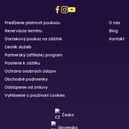
Predĺženie platnosti poukazu
O nás
Rezervácia termínu
Blog
Darčekový poukaz na zážitok
Kontakt
Cenník služieb
Partnerský (affiliate) program
Poistenie k zážitku
Ochrana osobných údajov
Obchodné podmienky
Odstúpenie od zmluvy
Vyhlásenie o používaní cookies
Česko
Slovensko