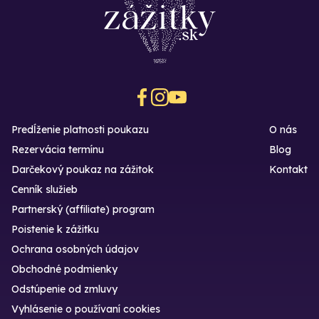
Predĺženie platnosti poukazu
O nás
Rezervácia termínu
Blog
Darčekový poukaz na zážitok
Kontakt
Cenník služieb
Partnerský (affiliate) program
Poistenie k zážitku
Ochrana osobných údajov
Obchodné podmienky
Odstúpenie od zmluvy
Vyhlásenie o používaní cookies