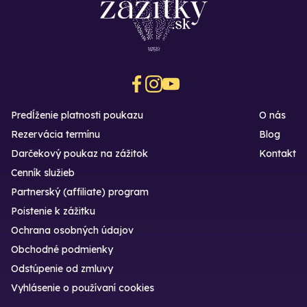
Predĺženie platnosti poukazu
O nás
Rezervácia termínu
Blog
Darčekový poukaz na zážitok
Kontakt
Cenník služieb
Partnerský (affiliate) program
Poistenie k zážitku
Ochrana osobných údajov
Obchodné podmienky
Odstúpenie od zmluvy
Vyhlásenie o používaní cookies