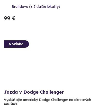
Bratislava (+ 3 ďalšie lokality)
99 €
Novinka
Jazda v Dodge Challenger
Vyskúšajte americký Dodge Challenger na okresných
cestách.