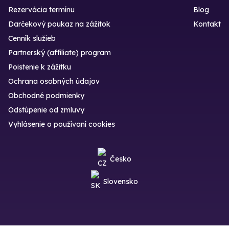
Rezervácia termínu
Blog
Darčekový poukaz na zážitok
Kontakt
Cenník služieb
Partnerský (affiliate) program
Poistenie k zážitku
Ochrana osobných údajov
Obchodné podmienky
Odstúpenie od zmluvy
Vyhlásenie o používaní cookies
Česko
Slovensko