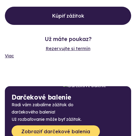
Kúpiť zážitok
Už máte poukaz?
Rezervujte si termín
Viac
Darčekové balenie
Radi vám zabalíme zážitok do
darčekového balenia!
Už rozbaľovanie môže byť zážitok.
Zobraziť darčekové balenia