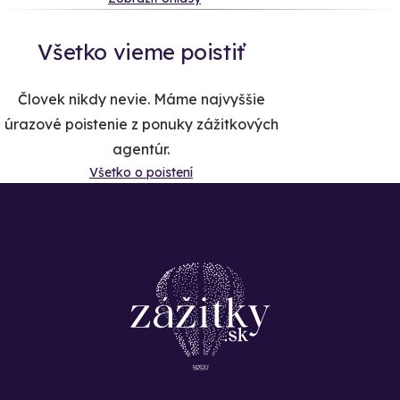
Všetko vieme poistiť
Človek nikdy nevie. Máme najvyššie
úrazové poistenie z ponuky zážitkových
agentúr.
Všetko o poistení