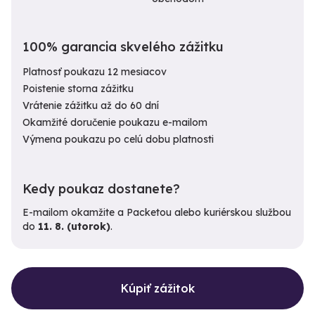
100% garancia skvelého zážitku
Platnosť poukazu 12 mesiacov
Poistenie storna zážitku
Vrátenie zážitku až do 60 dní
Okamžité doručenie poukazu e-mailom
Výmena poukazu po celú dobu platnosti
Kedy poukaz dostanete?
E-mailom okamžite a Packetou alebo kuriérskou službou
do
11. 8. (utorok)
.
Kúpiť zážitok