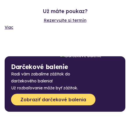
Už máte poukaz?
Rezervujte si termín
Viac
Darčekové balenie
Radi vám zabalíme zážitok do
darčekového balenia!
Už rozbaľovanie môže byť zážitok.
Zobraziť darčekové balenia