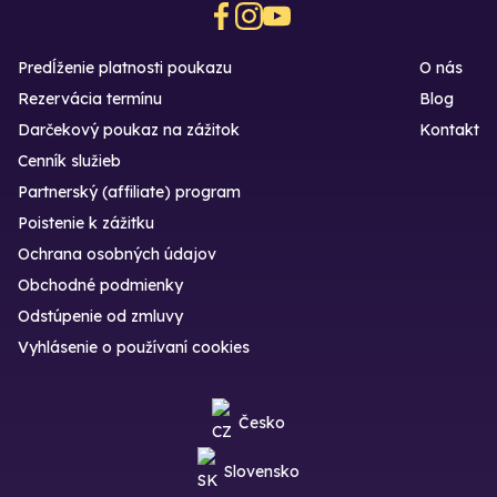
Predĺženie platnosti poukazu
O nás
Rezervácia termínu
Blog
Darčekový poukaz na zážitok
Kontakt
Cenník služieb
Partnerský (affiliate) program
Poistenie k zážitku
Ochrana osobných údajov
Obchodné podmienky
Odstúpenie od zmluvy
Vyhlásenie o používaní cookies
Česko
Slovensko