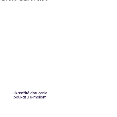
Okamžité doručenie
poukazu e-mailom