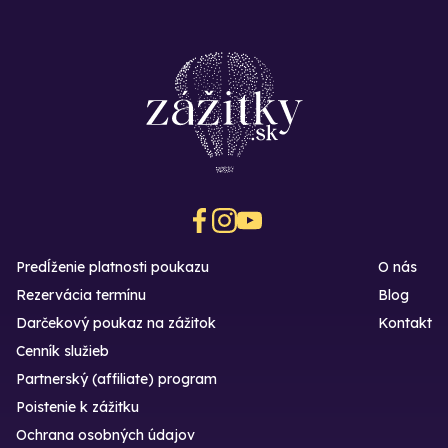
Predĺženie platnosti poukazu
O nás
Rezervácia termínu
Blog
Darčekový poukaz na zážitok
Kontakt
Cenník služieb
Partnerský (affiliate) program
Poistenie k zážitku
Ochrana osobných údajov