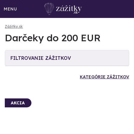
MENU
Zážitky.sk
Darčeky do 200 EUR
FILTROVANIE ZÁŽITKOV
KATEGÓRIE ZÁŽITKOV
AKCIA