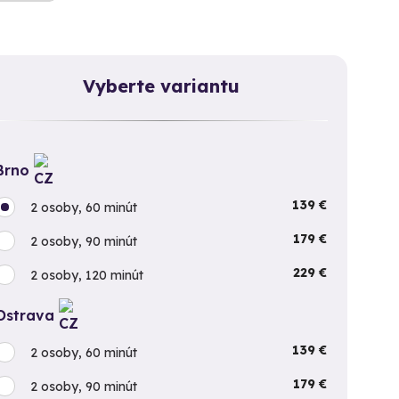
Vyberte variantu
Brno
139 €
2 osoby, 60 minút
179 €
2 osoby, 90 minút
229 €
2 osoby, 120 minút
Ostrava
139 €
2 osoby, 60 minút
179 €
2 osoby, 90 minút