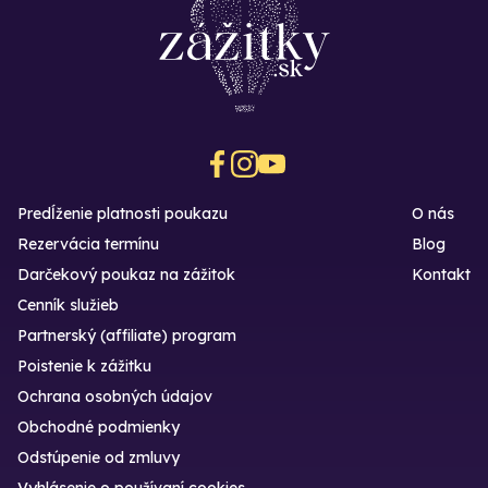
Predĺženie platnosti poukazu
O nás
Rezervácia termínu
Blog
Darčekový poukaz na zážitok
Kontakt
Cenník služieb
Partnerský (affiliate) program
Poistenie k zážitku
Ochrana osobných údajov
Obchodné podmienky
Odstúpenie od zmluvy