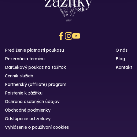
Predĺženie platnosti poukazu
O nás
Rezervácia termínu
Blog
Darčekový poukaz na zážitok
Kontakt
Cenník služieb
Partnerský (affiliate) program
Poistenie k zážitku
Ochrana osobných údajov
Obchodné podmienky
Odstúpenie od zmluvy
Vyhlásenie o používaní cookies