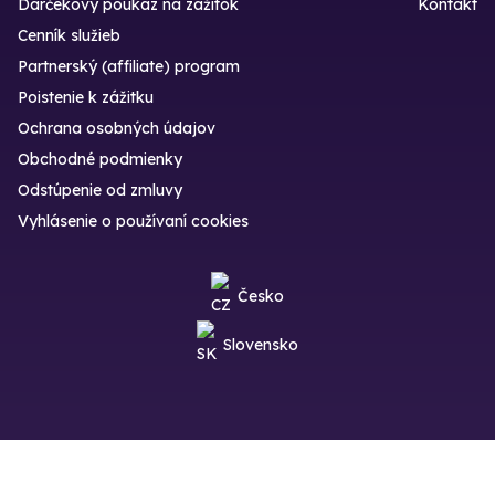
Darčekový poukaz na zážitok
Kontakt
Cenník služieb
Partnerský (affiliate) program
Poistenie k zážitku
Ochrana osobných údajov
Obchodné podmienky
Odstúpenie od zmluvy
Vyhlásenie o používaní cookies
Česko
Slovensko