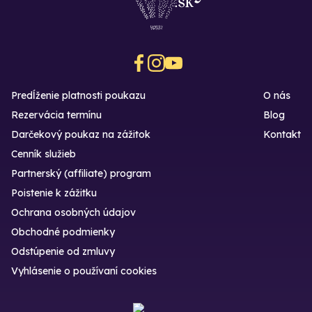
Predĺženie platnosti poukazu
O nás
Rezervácia termínu
Blog
Darčekový poukaz na zážitok
Kontakt
Cenník služieb
Partnerský (affiliate) program
Poistenie k zážitku
Ochrana osobných údajov
Obchodné podmienky
Odstúpenie od zmluvy
Vyhlásenie o používaní cookies