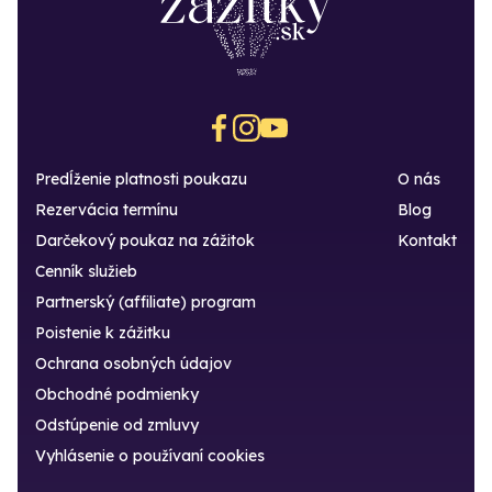
Predĺženie platnosti poukazu
O nás
Rezervácia termínu
Blog
Darčekový poukaz na zážitok
Kontakt
Cenník služieb
Partnerský (affiliate) program
Poistenie k zážitku
Ochrana osobných údajov
Obchodné podmienky
Odstúpenie od zmluvy
Vyhlásenie o používaní cookies