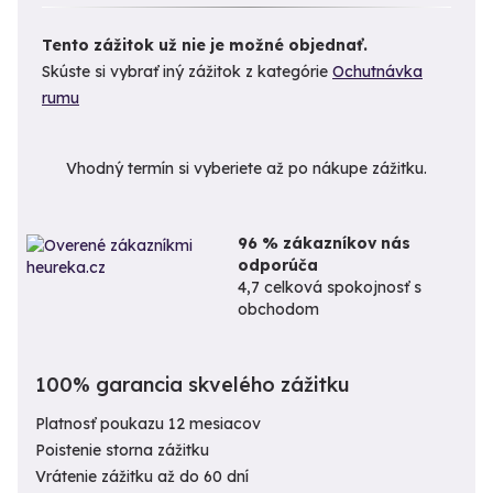
Tento zážitok už nie je možné objednať.
Skúste si vybrať iný zážitok z kategórie
Ochutnávka
rumu
Vhodný termín si vyberiete až po nákupe zážitku.
96 % zákazníkov nás
odporúča
4,7 celková spokojnosť s
obchodom
100% garancia skvelého zážitku
Platnosť poukazu 12 mesiacov
Poistenie storna zážitku
Vrátenie zážitku až do 60 dní