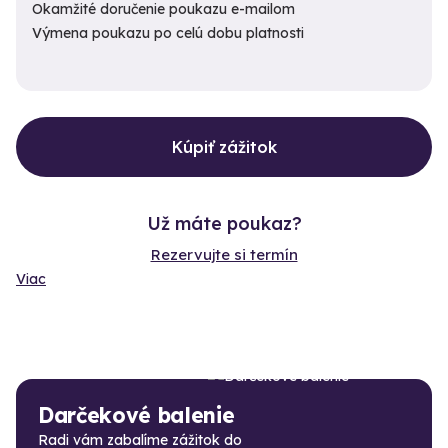
Okamžité doručenie poukazu e-mailom
Výmena poukazu po celú dobu platnosti
Kúpiť zážitok
Už máte poukaz?
Rezervujte si termín
Viac
Darčekové balenie
Radi vám zabalíme zážitok do