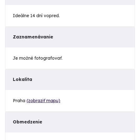
Ideálne 14 dní vopred.
Zaznamenávanie
Je možné fotografovať.
Lokalita
Praha
(zobraziť mapu)
Obmedzenie