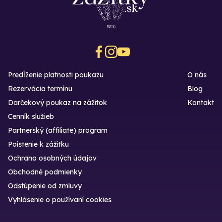
Predĺženie platnosti poukazu
O nás
Rezervácia termínu
Blog
Darčekový poukaz na zážitok
Kontakt
Cenník služieb
Partnerský (affiliate) program
Poistenie k zážitku
Ochrana osobných údajov
Obchodné podmienky
Odstúpenie od zmluvy
Vyhlásenie o používaní cookies