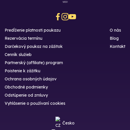
Predĺženie platnosti poukazu
O nás
Rezervácia termínu
Blog
Darčekový poukaz na zážitok
Kontakt
Cenník služieb
Partnerský (affiliate) program
Poistenie k zážitku
Ochrana osobných údajov
Obchodné podmienky
Odstúpenie od zmluvy
Vyhlásenie o používaní cookies
Česko